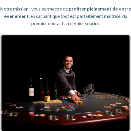
Notre mission : vous permettre de
profiter pleinement de votre
événement
, en sachant que tout est parfaitement maîtrisé, du
premier contact au dernier sourire.