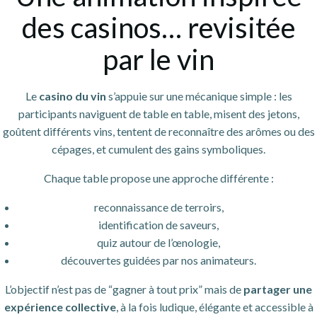
des casinos… revisitée
par le vin
Le
casino du vin
s’appuie sur une mécanique simple : les
participants naviguent de table en table, misent des jetons,
goûtent différents vins, tentent de reconnaître des arômes ou des
cépages, et cumulent des gains symboliques.
Chaque table propose une approche différente :
reconnaissance de terroirs,
identification de saveurs,
quiz autour de l’œnologie,
découvertes guidées par nos animateurs.
L’objectif n’est pas de “gagner à tout prix” mais de
partager une
expérience collective
, à la fois ludique, élégante et accessible à