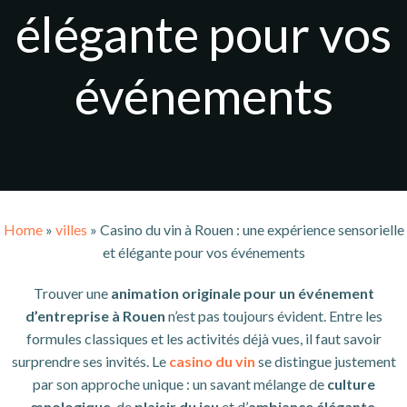
élégante pour vos
événements
Home
»
villes
»
Casino du vin à Rouen : une expérience sensorielle
et élégante pour vos événements
Trouver une
animation originale pour un événement
d’entreprise à Rouen
n’est pas toujours évident. Entre les
formules classiques et les activités déjà vues, il faut savoir
surprendre ses invités. Le
casino du vin
se distingue justement
par son approche unique : un savant mélange de
culture
œnologique
, de
plaisir du jeu
et d’
ambiance élégante
.