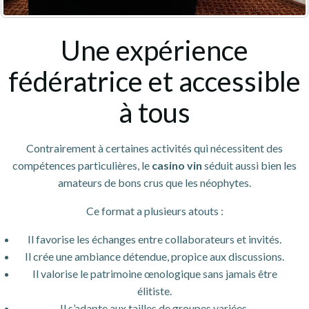
Une expérience
fédératrice et accessible
à tous
Contrairement à certaines activités qui nécessitent des
compétences particulières, le
casino vin
séduit aussi bien les
amateurs de bons crus que les néophytes.
Ce format a plusieurs atouts :
Il favorise les échanges entre collaborateurs et invités.
Il crée une ambiance détendue, propice aux discussions.
Il valorise le patrimoine œnologique sans jamais être
élitiste.
Il s’adapte aux tailles de groupes variées.